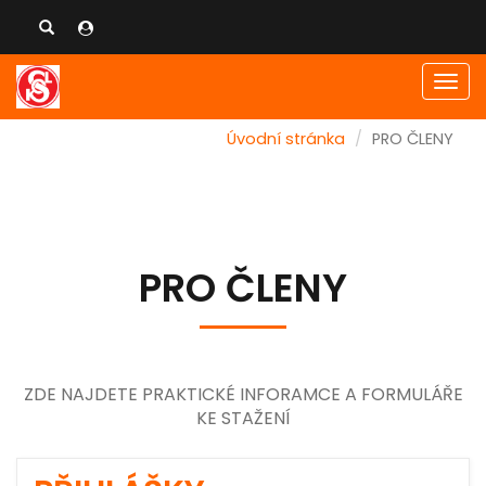
Men
Úvodní stránka
PRO ČLENY
PRO ČLENY
ZDE NAJDETE PRAKTICKÉ INFORAMCE A FORMULÁŘE
KE STAŽENÍ