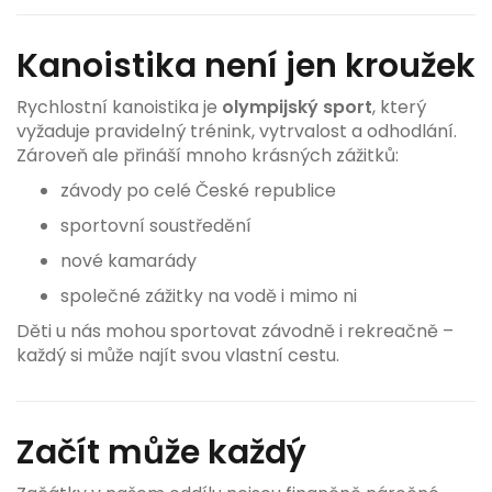
Kanoistika není jen kroužek
Rychlostní kanoistika je
olympijský sport
, který
vyžaduje pravidelný trénink, vytrvalost a odhodlání.
Zároveň ale přináší mnoho krásných zážitků:
závody po celé České republice
sportovní soustředění
nové kamarády
společné zážitky na vodě i mimo ni
Děti u nás mohou sportovat závodně i rekreačně –
každý si může najít svou vlastní cestu.
Začít může každý